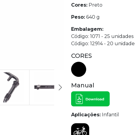
Cores:
Preto
Peso:
640 g
Embalagem:
Código: 1071 - 25 unidades
Código: 12914 - 20 unidade
CORES
Manual
Aplicações:
Infantil